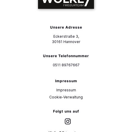
Unsere Adresse
Eckerstraße 3,
30161
Hannover
Unsere Telefonnummer
0511 89767667
Impressum
Impressum
Cookie-Verwaltung
Folgt uns auf